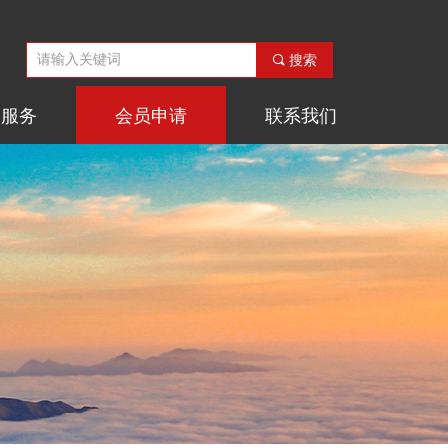
끠
搜索
会服务
会员申请
联系我们