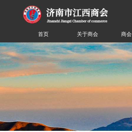
首页
关于商会
商会