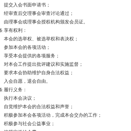
） 提交入会书面申请书；
） 经审查后交理事会审查讨论通过；
） 由理事会或理事会授权机构颁发会员证。
条 享有权利：
） 本会的选举权、被选举权和表决权；
） 参加本会的各项活动；
） 享受本会提供的各项服务；
） 对本会工作提出批评建议和实施监督；
） 要求本会协助维护自身合法权益；
） 入会自愿，退会自由。
条 履行义务：
） 执行本会决议；
） 自觉维护本会的合法权益和声誉；
） 积极参加本会各项活动，完成本会交办的工作；
） 积极参与社会公益事业；