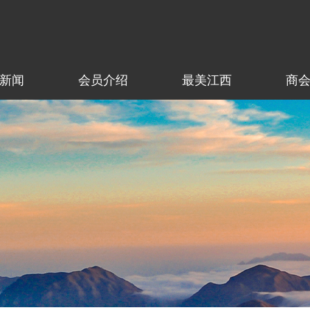
新闻
会员介绍
最美江西
商