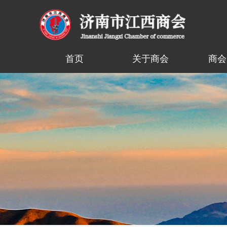
首页
关于商会
商会