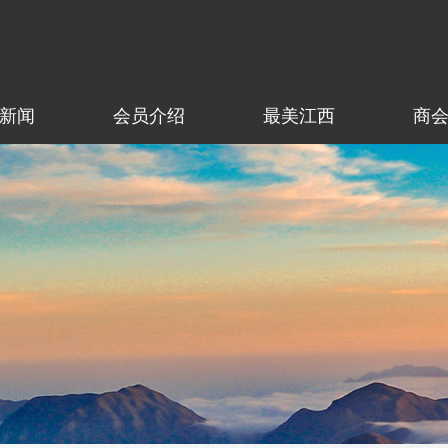
新闻
会员介绍
最美江西
商