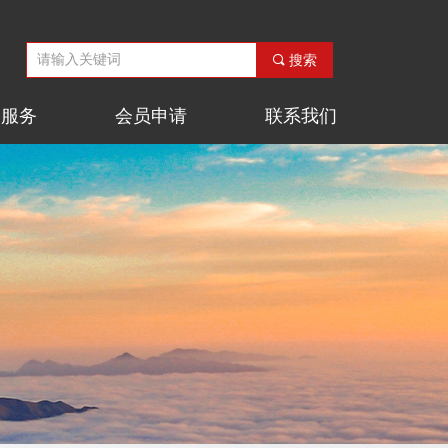
끠
搜索
会服务
会员申请
联系我们