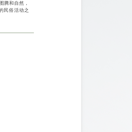
图腾和自然，
的民俗活动之